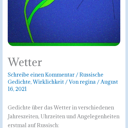
Wetter
Schreibe einen Kommentar
/
Russische
Gedichte
,
Wirklichkeit
/ Von
regina
/
August
16, 2021
Gedichte über das Wetter in verschiedenen
Jahreszeiten, Uhrzeiten und Angelegenheiten
erstmal auf Russisch: