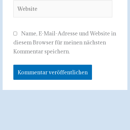
Website
Name, E-Mail-Adresse und Website in
diesem Browser für meinen nächsten
Kommentar speichern.