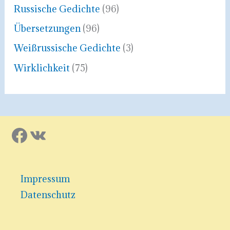
Russische Gedichte
(96)
Übersetzungen
(96)
Weißrussische Gedichte
(3)
Wirklichkeit
(75)
Facebook
VK
Impressum
Datenschutz