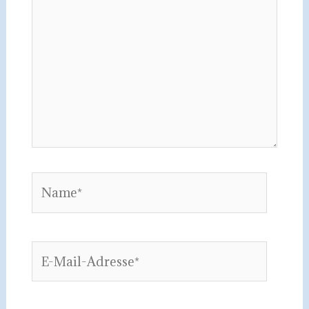
Name*
E-
Mail-
Adresse*