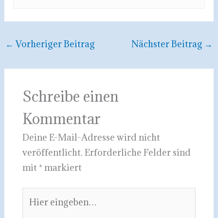
←
Vorheriger Beitrag
Nächster Beitrag
→
Schreibe einen
Kommentar
Deine E-Mail-Adresse wird nicht
veröffentlicht.
Erforderliche Felder sind
mit
*
markiert
Hier
eingeben…