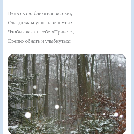
Ведь скоро близится рассвет,
Она должна успеть вернуться,
Чтобы сказать тебе «Привет»,
Крепко обнять и улыбнуться.