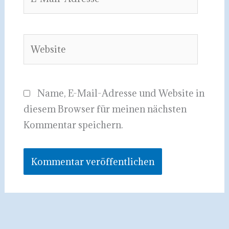
Mail-
Adresse*
Website
Name, E-Mail-Adresse und Website in
diesem Browser für meinen nächsten
Kommentar speichern.