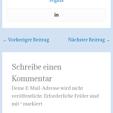
←
Vorheriger Beitrag
Nächster Beitrag
→
Schreibe einen
Kommentar
Deine E-Mail-Adresse wird nicht
veröffentlicht.
Erforderliche Felder sind
mit
*
markiert