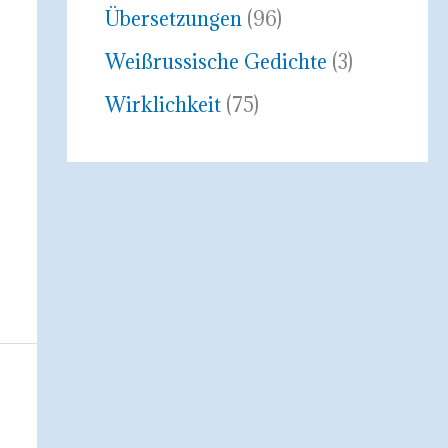
Übersetzungen
(96)
Weißrussische Gedichte
(3)
Wirklichkeit
(75)