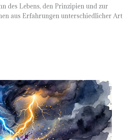
nn des Lebens, den Prinzipien und zur
nen aus Erfahrungen unterschiedlicher Art