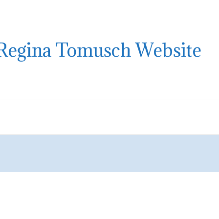
Regina Tomusch Website