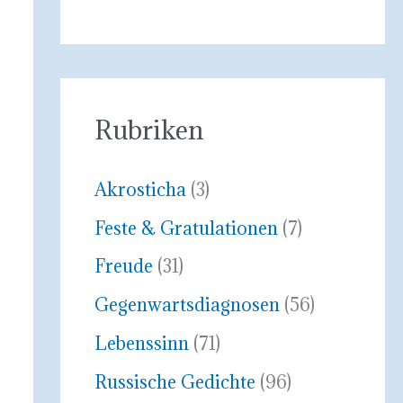
Rubriken
Akrosticha
(3)
Feste & Gratulationen
(7)
Freude
(31)
Gegenwartsdiagnosen
(56)
Lebenssinn
(71)
Russische Gedichte
(96)