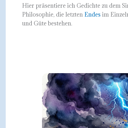
Hier präsentiere ich Gedichte zu dem Si
Philosophie, die letzten
Endes
im Einzel
und Güte bestehen.