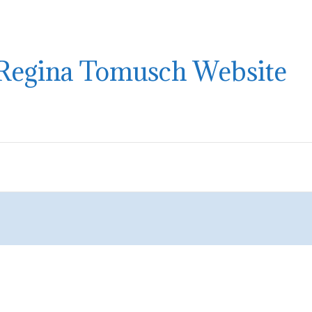
Regina Tomusch Website