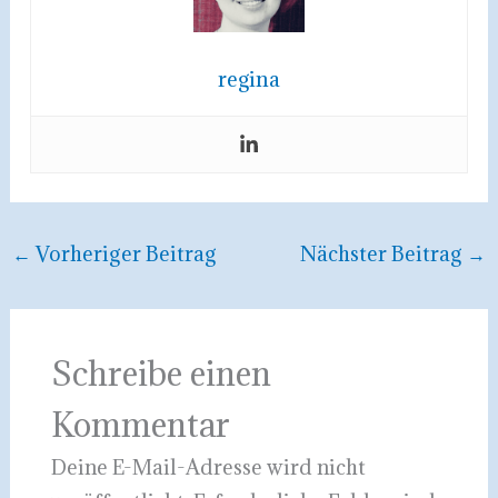
regina
←
Vorheriger Beitrag
Nächster Beitrag
→
Schreibe einen
Kommentar
Deine E-Mail-Adresse wird nicht