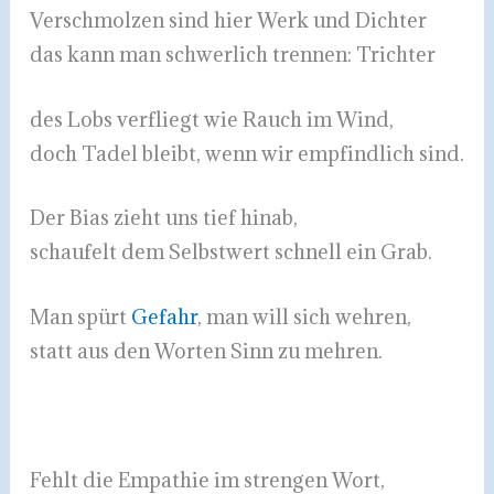
Verschmolzen sind hier Werk und Dichter
das kann man schwerlich trennen: Trichter
des Lobs verfliegt wie Rauch im Wind,
doch Tadel bleibt, wenn wir empfindlich sind.
Der Bias zieht uns tief hinab,
schaufelt dem Selbstwert schnell ein Grab.
Man spürt
Gefahr
, man will sich wehren,
statt aus den Worten Sinn zu mehren.
Fehlt die Empathie im strengen Wort,