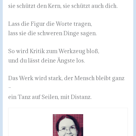
sie schützt den Kern, sie schützt auch dich.
Lass die Figur die Worte tragen,
lass sie die schweren Dinge sagen.
So wird Kritik zum Werkzeug bloß,
und du lässt deine Ängste los.
Das Werk wird stark, der Mensch bleibt ganz
–
ein Tanz auf Seilen, mit Distanz.