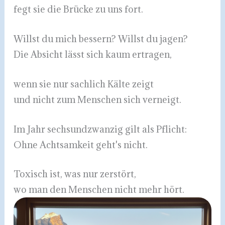
fegt sie die Brücke zu uns fort.
Willst du mich bessern? Willst du jagen?
Die Absicht lässt sich kaum ertragen,
wenn sie nur sachlich Kälte zeigt
und nicht zum Menschen sich verneigt.
Im Jahr sechsundzwanzig gilt als Pflicht:
Ohne Achtsamkeit geht's nicht.
Toxisch ist, was nur zerstört,
wo man den Menschen nicht mehr hört.