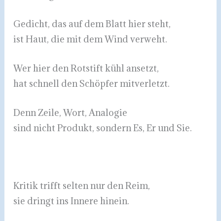
Gedicht, das auf dem Blatt hier steht,
ist Haut, die mit dem Wind verweht.
Wer hier den Rotstift kühl ansetzt,
hat schnell den Schöpfer mitverletzt.
Denn Zeile, Wort, Analogie
sind nicht Produkt, sondern Es, Er und Sie.
Kritik trifft selten nur den Reim,
sie dringt ins Innere hinein.