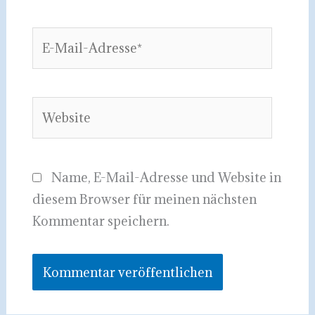
E-
Mail-
Adresse*
Website
Name, E-Mail-Adresse und Website in
diesem Browser für meinen nächsten
Kommentar speichern.