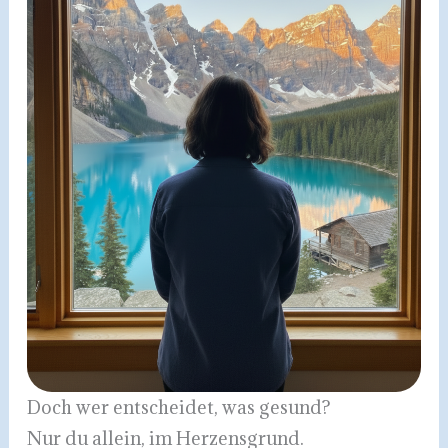
Doch wer entscheidet, was gesund?
Nur du allein, im Herzensgrund.