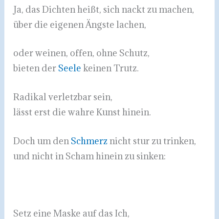
Ja, das Dichten heißt, sich nackt zu machen,
über die eigenen Ängste lachen,
oder weinen, offen, ohne Schutz,
bieten der
Seele
keinen Trutz.
Radikal verletzbar sein,
lässt erst die wahre Kunst hinein.
Doch um den
Schmerz
nicht stur zu trinken,
und nicht in Scham hinein zu sinken:
Setz eine Maske auf das Ich,