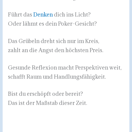
Führt das
Denken
dich ins Licht?
Oder lähmt es dein Poker-Gesicht?
Das Grübeln dreht sich nur im Kreis,
zahlt an die Angst den höchsten Preis.
Gesunde Reflexion macht Perspektiven weit,
schafft Raum und Handlungsfähigkeit.
Bist du erschöpft oder bereit?
Das ist der Maßstab dieser Zeit.