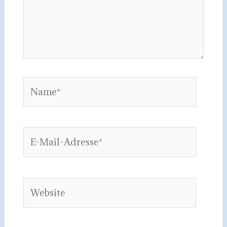
Name*
E-
Mail-
Adresse*
Website