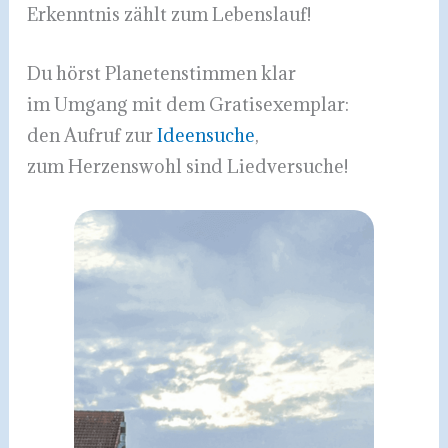
Erkenntnis zählt zum Lebenslauf!
Du hörst Planetenstimmen klar
im Umgang mit dem Gratisexemplar:
den Aufruf zur
Ideensuche
,
zum Herzenswohl sind Liedversuche!