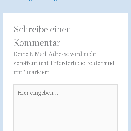
Schreibe einen
Kommentar
Deine E-Mail-Adresse wird nicht
veröffentlicht.
Erforderliche Felder sind
mit
*
markiert
Hier
eingeben…