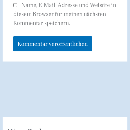
Name, E-Mail-Adresse und Website in
diesem Browser für meinen nächsten
Kommentar speichern.