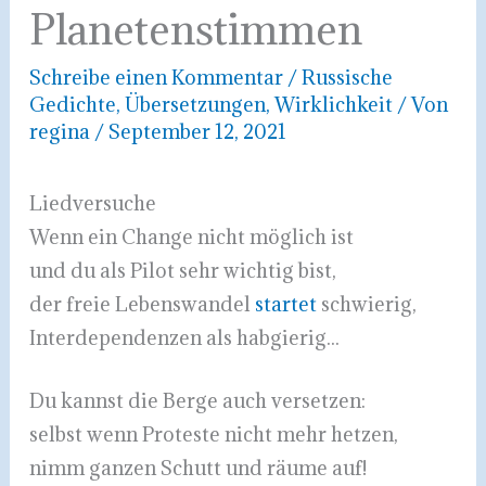
Planetenstimmen
Schreibe einen Kommentar
/
Russische
Gedichte
,
Übersetzungen
,
Wirklichkeit
/ Von
regina
/
September 12, 2021
Liedversuche
Wenn ein Change nicht möglich ist
und du als Pilot sehr wichtig bist,
der freie Lebenswandel
startet
schwierig,
Interdependenzen als habgierig...
Du kannst die Berge auch versetzen:
selbst wenn Proteste nicht mehr hetzen,
nimm ganzen Schutt und räume auf!