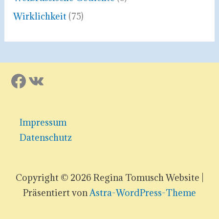
Wirklichkeit
(75)
Facebook
VK
Impressum
Datenschutz
Copyright © 2026 Regina Tomusch Website |
Präsentiert von
Astra-WordPress-Theme