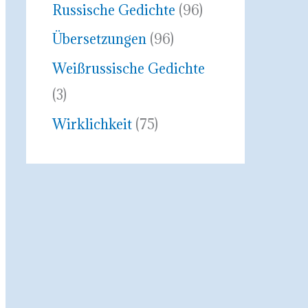
Russische Gedichte
(96)
Übersetzungen
(96)
Weißrussische Gedichte
(3)
Wirklichkeit
(75)