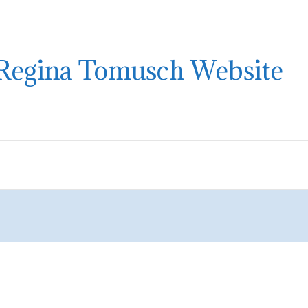
Regina Tomusch Website