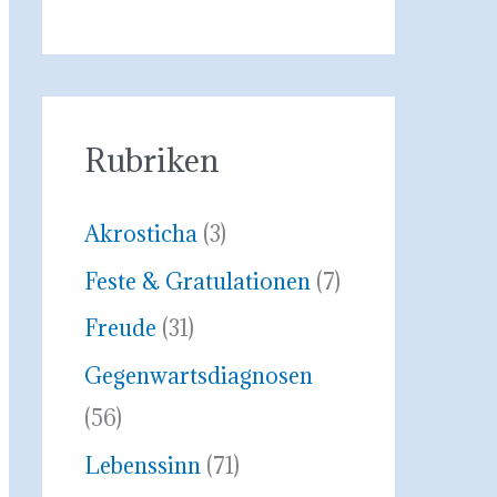
Rubriken
Akrosticha
(3)
Feste & Gratulationen
(7)
Freude
(31)
Gegenwartsdiagnosen
(56)
Lebenssinn
(71)